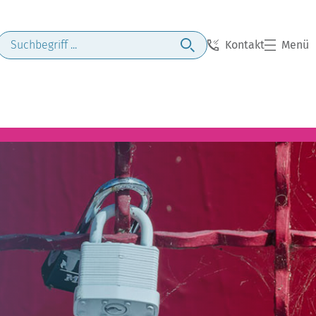
Kontakt
Menü