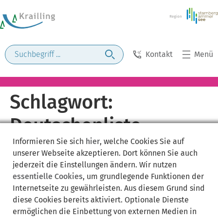
Kontakt
Menü
Schlagwort:
Deutschenliste
Informieren Sie sich
hier
, welche Cookies Sie auf
unserer Webseite akzeptieren. Dort können Sie auch
jederzeit die Einstellungen ändern. Wir nutzen
essentielle Cookies
, um grundlegende Funktionen der
Internetseite zu gewährleisten. Aus diesem Grund sind
diese Cookies bereits aktiviert. Optionale Dienste
ermöglichen die Einbettung von externen Medien in