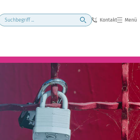
Kontakt
Menü