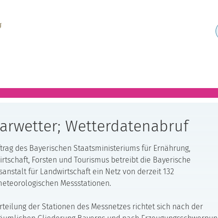
arwetter; Wetterdatenabruf
trag des Bayerischen Staatsministeriums für Ernährung,
rtschaft, Forsten und Tourismus betreibt die Bayerische
anstalt für Landwirtschaft ein Netz von derzeit 132
eteorologischen Messstationen.
rteilung der Stationen des Messnetzes richtet sich nach der