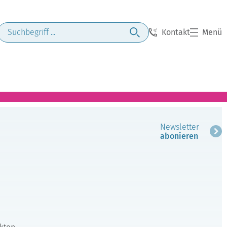
Kontakt
Menü
Newsletter
abonieren