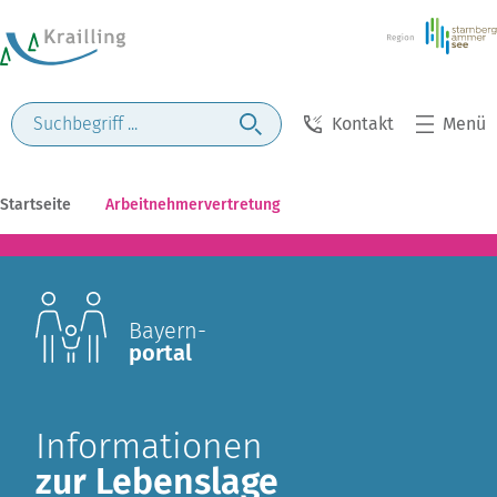
Kontakt
Menü
Startseite
Arbeitnehmervertretung
Bayern-
portal
Informationen
zur Lebenslage