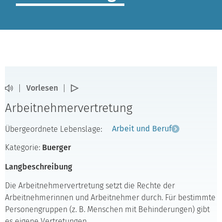
Vorlesen
Arbeitnehmervertretung
Übergeordnete Lebenslage:
Arbeit und Beruf
Kategorie:
Buerger
Langbeschreibung
Die Arbeitnehmervertretung setzt die Rechte der
Arbeitnehmerinnen und Arbeitnehmer durch. Für bestimmte
Personengruppen (z. B. Menschen mit Behinderungen) gibt
es eigene Vertretungen.