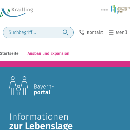
Kontakt
Menü
Startseite
Ausbau und Expansion
Bayern-
portal
Informationen
zur Lebenslage