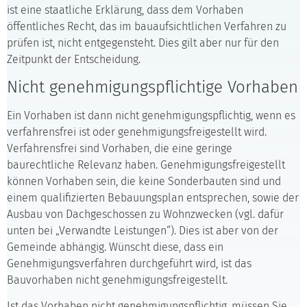
ist eine staatliche Erklärung, dass dem Vorhaben
öffentliches Recht, das im bauaufsichtlichen Verfahren zu
prüfen ist, nicht entgegensteht. Dies gilt aber nur für den
Zeitpunkt der Entscheidung.
Nicht genehmigungspflichtige Vorhaben
Ein Vorhaben ist dann nicht genehmigungspflichtig, wenn es
verfahrensfrei ist oder genehmigungsfreigestellt wird.
Verfahrensfrei sind Vorhaben, die eine geringe
baurechtliche Relevanz haben. Genehmigungsfreigestellt
können Vorhaben sein, die keine Sonderbauten sind und
einem qualifizierten Bebauungsplan entsprechen, sowie der
Ausbau von Dachgeschossen zu Wohnzwecken (vgl. dafür
unten bei „Verwandte Leistungen“). Dies ist aber von der
Gemeinde abhängig. Wünscht diese, dass ein
Genehmigungsverfahren durchgeführt wird, ist das
Bauvorhaben nicht genehmigungsfreigestellt.
Ist das Vorhaben nicht genehmigungspflichtig, müssen Sie