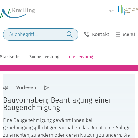
Kontakt
Menü
Startseite
Suche Leistung
die Leistung
Vorlesen
Bauvorhaben; Beantragung einer
Baugenehmigung
Eine Baugenehmigung gewährt Ihnen bei
genehmigungspflichtigen Vorhaben das Recht, eine Anlage
zu errichten, zu ändern oder deren Nutzung zu ändern. Sie