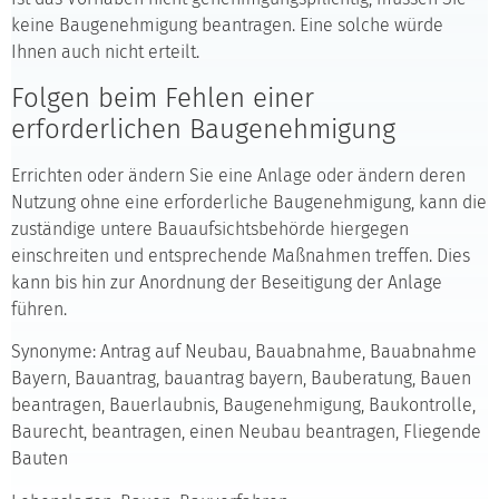
keine Baugenehmigung beantragen. Eine solche würde
Ihnen auch nicht erteilt.
Folgen beim Fehlen einer
erforderlichen Baugenehmigung
Errichten oder ändern Sie eine Anlage oder ändern deren
Nutzung ohne eine erforderliche Baugenehmigung, kann die
zuständige untere Bauaufsichtsbehörde hiergegen
einschreiten und entsprechende Maßnahmen treffen. Dies
kann bis hin zur Anordnung der Beseitigung der Anlage
führen.
Synonyme: Antrag auf Neubau, Bauabnahme, Bauabnahme
Bayern, Bauantrag, bauantrag bayern, Bauberatung, Bauen
beantragen, Bauerlaubnis, Baugenehmigung, Baukontrolle,
Baurecht, beantragen, einen Neubau beantragen, Fliegende
Bauten