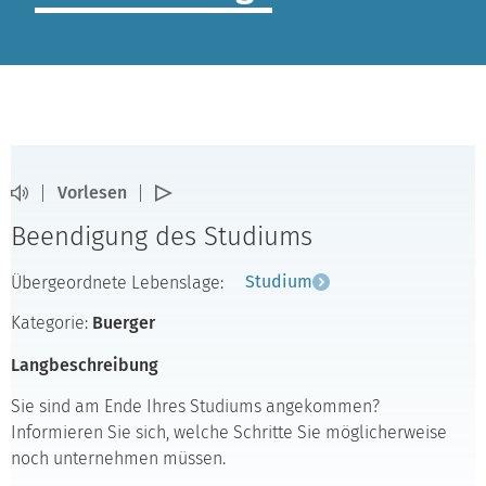
Vorlesen
Beendigung des Studiums
Übergeordnete Lebenslage:
Studium
Kategorie:
Buerger
Langbeschreibung
Sie sind am Ende Ihres Studiums angekommen?
Informieren Sie sich, welche Schritte Sie möglicherweise
noch unternehmen müssen.