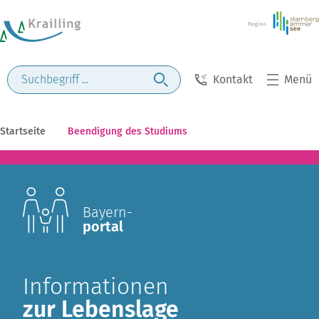
Kontakt
Menü
Startseite
Beendigung des Studiums
Bayern-
portal
Informationen
zur Lebenslage