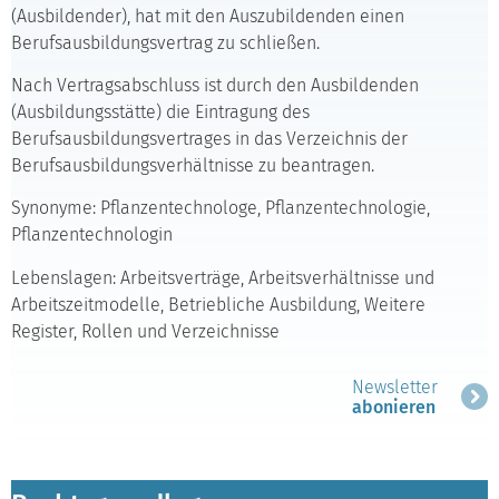
(Ausbildender), hat mit den Auszubildenden einen
Berufsausbildungsvertrag zu schließen.
Nach Vertragsabschluss ist durch den Ausbildenden
(Ausbildungsstätte) die Eintragung des
Berufsausbildungsvertrages in das Verzeichnis der
Berufsausbildungsverhältnisse zu beantragen.
Synonyme: Pflanzentechnologe, Pflanzentechnologie,
Pflanzentechnologin
Lebenslagen: Arbeitsverträge, Arbeitsverhältnisse und
Arbeitszeitmodelle, Betriebliche Ausbildung, Weitere
Register, Rollen und Verzeichnisse
Newsletter
abonieren