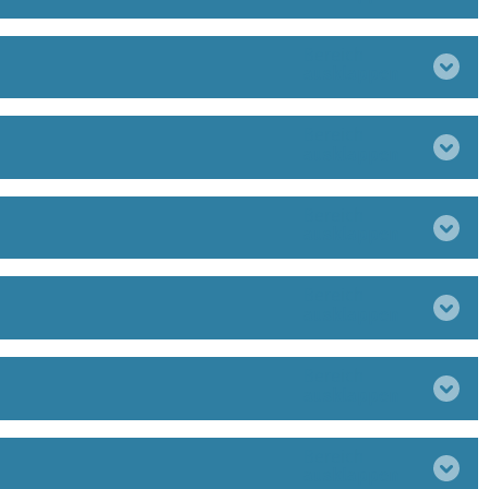
Bereich
ausklappen
Bereich
ausklappen
Bereich
ausklappen
Bereich
ausklappen
Bereich
ausklappen
Bereich
ausklappen