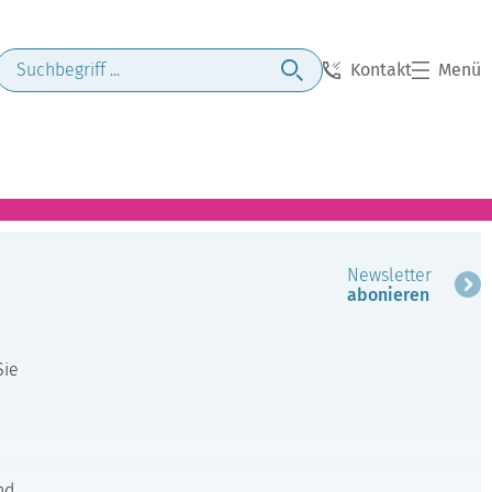
Kontakt
Menü
Newsletter
abonieren
Sie
nd