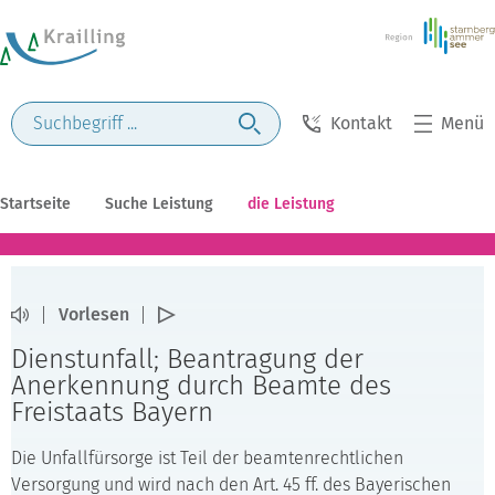
Kontakt
Menü
Startseite
Suche Leistung
die Leistung
Vorlesen
Dienstunfall; Beantragung der
Anerkennung durch Beamte des
Freistaats Bayern
Die Unfallfürsorge ist Teil der beamtenrechtlichen
Versorgung und wird nach den Art. 45 ff. des Bayerischen