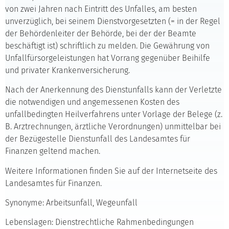
von zwei Jahren nach Eintritt des Unfalles, am besten
unverzüglich, bei seinem Dienstvorgesetzten (= in der Regel
der Behördenleiter der Behörde, bei der der Beamte
beschäftigt ist) schriftlich zu melden. Die Gewährung von
Unfallfürsorgeleistungen hat Vorrang gegenüber Beihilfe
und privater Krankenversicherung.
Nach der Anerkennung des Dienstunfalls kann der Verletzte
die notwendigen und angemessenen Kosten des
unfallbedingten Heilverfahrens unter Vorlage der Belege (z.
B. Arztrechnungen, ärztliche Verordnungen) unmittelbar bei
der Bezügestelle Dienstunfall des Landesamtes für
Finanzen geltend machen.
Weitere Informationen finden Sie auf der Internetseite des
Landesamtes für Finanzen.
Synonyme: Arbeitsunfall, Wegeunfall
Lebenslagen: Dienstrechtliche Rahmenbedingungen