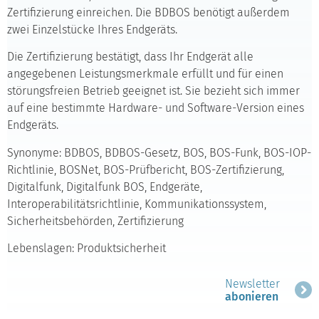
Zertifizierung einreichen. Die BDBOS benötigt außerdem
zwei Einzelstücke Ihres Endgeräts.
Die Zertifizierung bestätigt, dass Ihr Endgerät alle
angegebenen Leistungsmerkmale erfüllt und für einen
störungsfreien Betrieb geeignet ist. Sie bezieht sich immer
auf eine bestimmte Hardware- und Software-Version eines
Endgeräts.
Synonyme: BDBOS, BDBOS-Gesetz, BOS, BOS-Funk, BOS-IOP-
Richtlinie, BOSNet, BOS-Prüfbericht, BOS-Zertifizierung,
Digitalfunk, Digitalfunk BOS, Endgeräte,
Interoperabilitätsrichtlinie, Kommunikationssystem,
Sicherheitsbehörden, Zertifizierung
Lebenslagen: Produktsicherheit
Newsletter
abonieren