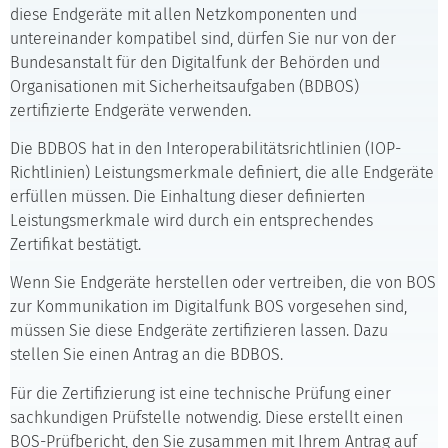
diese Endgeräte mit allen Netzkomponenten und
untereinander kompatibel sind, dürfen Sie nur von der
Bundesanstalt für den Digitalfunk der Behörden und
Organisationen mit Sicherheitsaufgaben (BDBOS)
zertifizierte Endgeräte verwenden.
Die BDBOS hat in den Interoperabilitätsrichtlinien (IOP-
Richtlinien) Leistungsmerkmale definiert, die alle Endgeräte
erfüllen müssen. Die Einhaltung dieser definierten
Leistungsmerkmale wird durch ein entsprechendes
Zertifikat bestätigt.
Wenn Sie Endgeräte herstellen oder vertreiben, die von BOS
zur Kommunikation im Digitalfunk BOS vorgesehen sind,
müssen Sie diese Endgeräte zertifizieren lassen. Dazu
stellen Sie einen Antrag an die BDBOS.
Für die Zertifizierung ist eine technische Prüfung einer
sachkundigen Prüfstelle notwendig. Diese erstellt einen
BOS-Prüfbericht, den Sie zusammen mit Ihrem Antrag auf