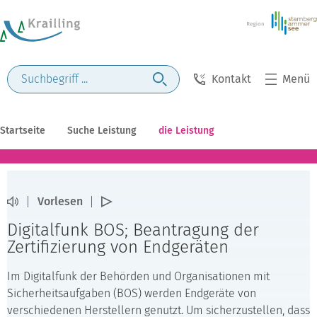
Kontakt
Menü
Startseite
Suche Leistung
die Leistung
Vorlesen
Digitalfunk BOS; Beantragung der
Zertifizierung von Endgeräten
Im Digitalfunk der Behörden und Organisationen mit
Sicherheitsaufgaben (BOS) werden Endgeräte von
verschiedenen Herstellern genutzt. Um sicherzustellen, dass