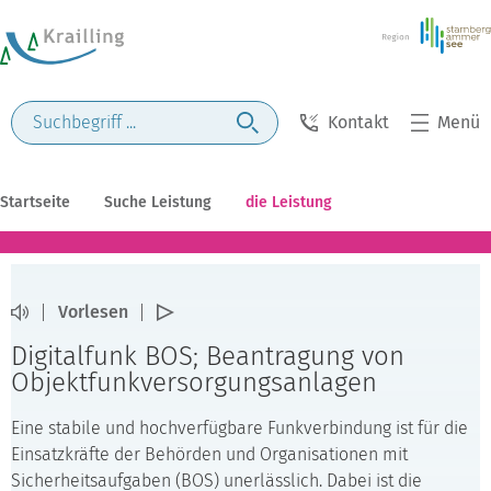
Kontakt
Menü
Startseite
Suche Leistung
die Leistung
Vorlesen
Digitalfunk BOS; Beantragung von
Objektfunkversorgungsanlagen
Eine stabile und hochverfügbare Funkverbindung ist für die
Einsatzkräfte der Behörden und Organisationen mit
Sicherheitsaufgaben (BOS) unerlässlich. Dabei ist die