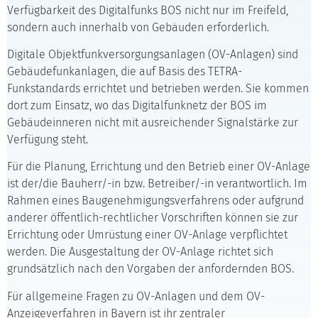
Verfügbarkeit des Digitalfunks BOS nicht nur im Freifeld,
sondern auch innerhalb von Gebäuden erforderlich.
Digitale Objektfunkversorgungsanlagen (OV-Anlagen) sind
Gebäudefunkanlagen, die auf Basis des TETRA-
Funkstandards errichtet und betrieben werden. Sie kommen
dort zum Einsatz, wo das Digitalfunknetz der BOS im
Gebäudeinneren nicht mit ausreichender Signalstärke zur
Verfügung steht.
Für die Planung, Errichtung und den Betrieb einer OV-Anlage
ist der/die Bauherr/-in bzw. Betreiber/-in verantwortlich. Im
Rahmen eines Baugenehmigungsverfahrens oder aufgrund
anderer öffentlich-rechtlicher Vorschriften können sie zur
Errichtung oder Umrüstung einer OV-Anlage verpflichtet
werden. Die Ausgestaltung der OV-Anlage richtet sich
grundsätzlich nach den Vorgaben der anfordernden BOS.
Für allgemeine Fragen zu OV-Anlagen und dem OV-
Anzeigeverfahren in Bayern ist ihr zentraler