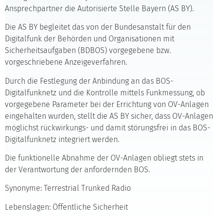
Ansprechpartner die Autorisierte Stelle Bayern (AS BY).
Die AS BY begleitet das von der Bundesanstalt für den
Digitalfunk der Behörden und Organisationen mit
Sicherheitsaufgaben (BDBOS) vorgegebene bzw.
vorgeschriebene Anzeigeverfahren.
Durch die Festlegung der Anbindung an das BOS-
Digitalfunknetz und die Kontrolle mittels Funkmessung, ob
vorgegebene Parameter bei der Errichtung von OV-Anlagen
eingehalten wurden, stellt die AS BY sicher, dass OV-Anlagen
möglichst rückwirkungs- und damit störungsfrei in das BOS-
Digitalfunknetz integriert werden.
Die funktionelle Abnahme der OV-Anlagen obliegt stets in
der Verantwortung der anfordernden BOS.
Synonyme: Terrestrial Trunked Radio
Lebenslagen: Öffentliche Sicherheit