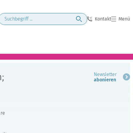
Kontakt
Menü
;
Newsletter
abonieren
are