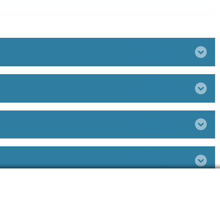
Bereich
ausklappen
Bereich
ausklappen
Bereich
ausklappen
Bereich
ausklappen
Bereich
ausklappen