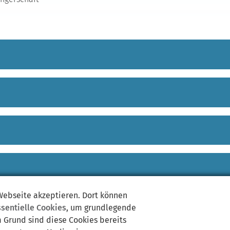
 Webseite akzeptieren. Dort können
ssentielle Cookies
, um grundlegende
m Grund sind diese Cookies bereits