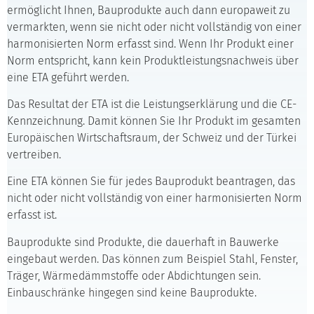
ermöglicht Ihnen, Bauprodukte auch dann europaweit zu
vermarkten, wenn sie nicht oder nicht vollständig von einer
harmonisierten Norm erfasst sind. Wenn Ihr Produkt einer
Norm entspricht, kann kein Produktleistungsnachweis über
eine ETA geführt werden.
Das Resultat der ETA ist die Leistungserklärung und die CE-
Kennzeichnung. Damit können Sie Ihr Produkt im gesamten
Europäischen Wirtschaftsraum, der Schweiz und der Türkei
vertreiben.
Eine ETA können Sie für jedes Bauprodukt beantragen, das
nicht oder nicht vollständig von einer harmonisierten Norm
erfasst ist.
Bauprodukte sind Produkte, die dauerhaft in Bauwerke
eingebaut werden. Das können zum Beispiel Stahl, Fenster,
Träger, Wärmedämmstoffe oder Abdichtungen sein.
Einbauschränke hingegen sind keine Bauprodukte.