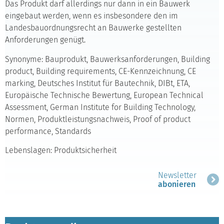
Das Produkt darf allerdings nur dann in ein Bauwerk
eingebaut werden, wenn es insbesondere den im
Landesbauordnungsrecht an Bauwerke gestellten
Anforderungen genügt.
Synonyme: Bauprodukt, Bauwerksanforderungen, Building
product, Building requirements, CE-Kennzeichnung, CE
marking, Deutsches Institut für Bautechnik, DIBt, ETA,
Europäische Technische Bewertung, European Technical
Assessment, German Institute for Building Technology,
Normen, Produktleistungsnachweis, Proof of product
performance, Standards
Lebenslagen: Produktsicherheit
Newsletter
abonieren