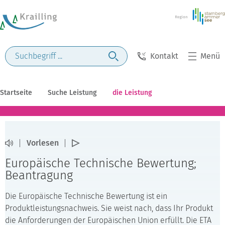
Kontakt
Menü
Startseite
Suche Leistung
die Leistung
Vorlesen
Europäische Technische Bewertung;
Beantragung
Die Europäische Technische Bewertung ist ein
Produktleistungsnachweis. Sie weist nach, dass Ihr Produkt
die Anforderungen der Europäischen Union erfüllt. Die ETA