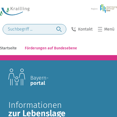
Kontakt
Menü
Startseite
Förderungen auf Bundesebene
Bayern-
portal
Informationen
zur Lebenslage