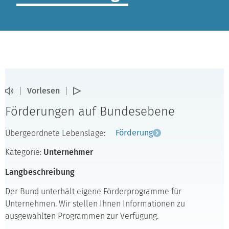
Vorlesen
Förderungen auf Bundesebene
Übergeordnete Lebenslage:
Förderung
Kategorie:
Unternehmer
Langbeschreibung
Der Bund unterhält eigene Förderprogramme für
Unternehmen. Wir stellen Ihnen Informationen zu
ausgewählten Programmen zur Verfügung.