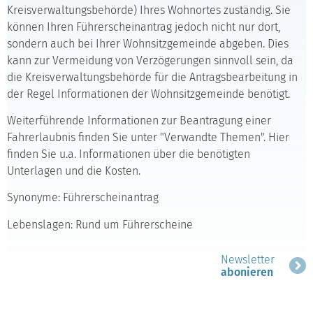
Kreisverwaltungsbehörde) Ihres Wohnortes zuständig. Sie
können Ihren Führerscheinantrag jedoch nicht nur dort,
sondern auch bei Ihrer Wohnsitzgemeinde abgeben. Dies
kann zur Vermeidung von Verzögerungen sinnvoll sein, da
die Kreisverwaltungsbehörde für die Antragsbearbeitung in
der Regel Informationen der Wohnsitzgemeinde benötigt.
Weiterführende Informationen zur Beantragung einer
Fahrerlaubnis finden Sie unter "Verwandte Themen". Hier
finden Sie u.a. Informationen über die benötigten
Unterlagen und die Kosten.
Synonyme: Führerscheinantrag
Lebenslagen: Rund um Führerscheine
Newsletter
abonieren