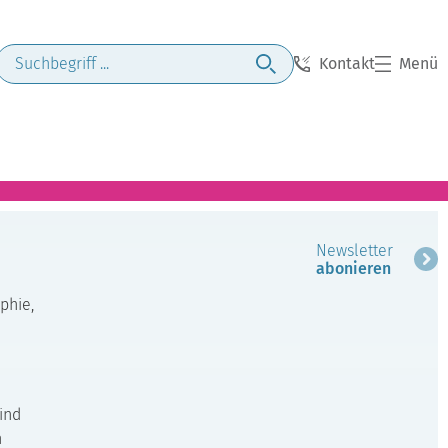
Kontakt
Menü
Newsletter
abonieren
phie,
ind
n