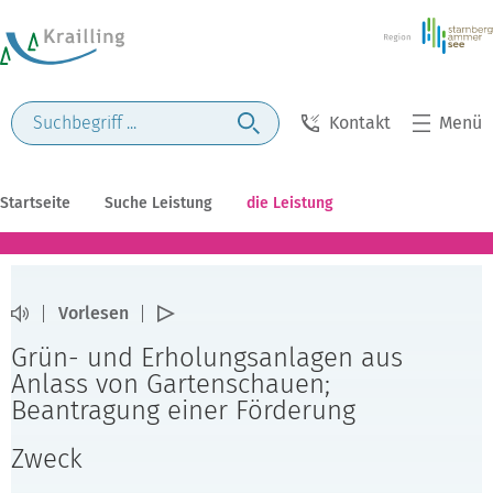
Kontakt
Menü
Startseite
Suche Leistung
die Leistung
Vorlesen
Grün- und Erholungsanlagen aus
Anlass von Gartenschauen;
Beantragung einer Förderung
Zweck