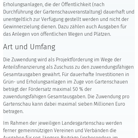
Erholungsanlagen, die der Öffentlichkeit (nach
Durchführung der Gartenschauveranstaltung) dauerhaft und
unentgeltlich zur Verfügung gestellt werden und nicht der
Gewinnerzielung dienen. Dazu zählen auch Ausgaben für
das Anlegen von öffentlichen Wegen und Plätzen.
Art und Umfang
Die Zuwendung wird als Projektförderung im Wege der
Anteilsfinanzierung als Zuschuss zu den zuwendungsfähigen
Gesamtausgaben gewährt. Für dauerhafte Investitionen in
Grün- und Erholungsanlagen im Zuge von Gartenschauen
beträgt der Fördersatz maximal 50 % der
zuwendungsfähigen Gesamtausgaben. Die Zuwendung pro
Gartenschau kann dabei maximal sieben Millionen Euro
betragen.
Im Rahmen der jeweiligen Landesgartenschau werden
ferner gemeinnützigen Vereinen und Verbänden die
Ausgaben für sog. längere Beiträge (insbesondere im