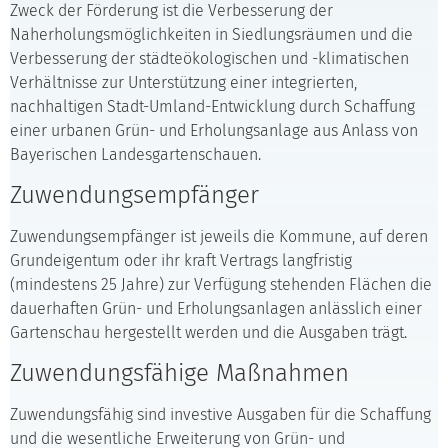
Zweck der Förderung ist die Verbesserung der
Naherholungsmöglichkeiten in Siedlungsräumen und die
Verbesserung der städteökologischen und -klimatischen
Verhältnisse zur Unterstützung einer integrierten,
nachhaltigen Stadt-Umland-Entwicklung durch Schaffung
einer urbanen Grün- und Erholungsanlage aus Anlass von
Bayerischen Landesgartenschauen.
Zuwendungsempfänger
Zuwendungsempfänger ist jeweils die Kommune, auf deren
Grundeigentum oder ihr kraft Vertrags langfristig
(mindestens 25 Jahre) zur Verfügung stehenden Flächen die
dauerhaften Grün- und Erholungsanlagen anlässlich einer
Gartenschau hergestellt werden und die Ausgaben trägt.
Zuwendungsfähige Maßnahmen
Zuwendungsfähig sind investive Ausgaben für die Schaffung
und die wesentliche Erweiterung von Grün- und