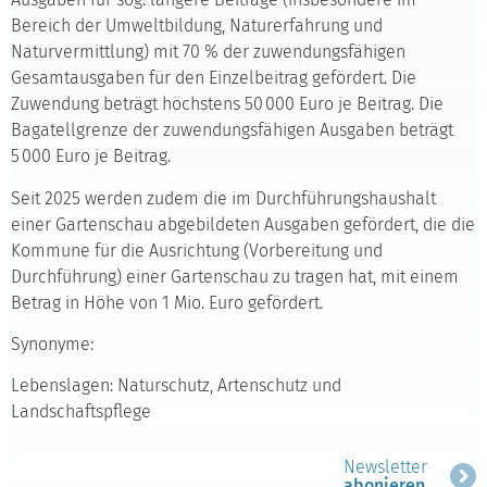
Bereich der Umweltbildung, Naturerfahrung und
Naturvermittlung) mit 70 % der zuwendungsfähigen
Gesamtausgaben für den Einzelbeitrag gefördert. Die
Zuwendung beträgt höchstens 50 000 Euro je Beitrag. Die
Bagatellgrenze der zuwendungsfähigen Ausgaben beträgt
5 000 Euro je Beitrag.
Seit 2025 werden zudem die im Durchführungshaushalt
einer Gartenschau abgebildeten Ausgaben gefördert, die die
Kommune für die Ausrichtung (Vorbereitung und
Durchführung) einer Gartenschau zu tragen hat, mit einem
Betrag in Höhe von 1 Mio. Euro
gefördert.
Synonyme:
Lebenslagen: Naturschutz, Artenschutz und
Landschaftspflege
Newsletter
abonieren