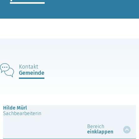
Kontakt
Gemeinde
Hilde Mürl
Sachbearbeiterin
Bereich
einklappen