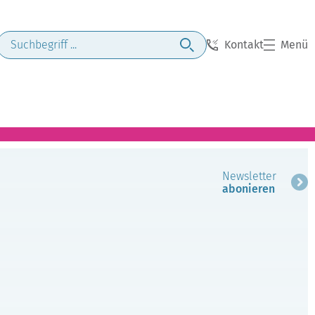
Kontakt
Menü
Newsletter
abonieren