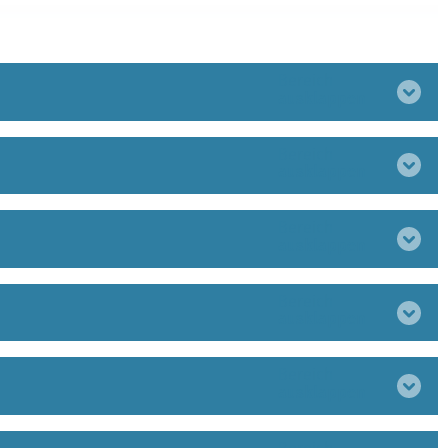
Bereich
ausklappen
Bereich
ausklappen
Bereich
ausklappen
Bereich
ausklappen
Bereich
ausklappen