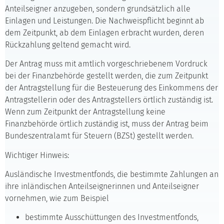
Anteilseigner anzugeben, sondern grundsätzlich alle
Einlagen und Leistungen. Die Nachweispflicht beginnt ab
dem Zeitpunkt, ab dem Einlagen erbracht wurden, deren
Rückzahlung geltend gemacht wird.
Der Antrag muss mit amtlich vorgeschriebenem Vordruck
bei der Finanzbehörde gestellt werden, die zum Zeitpunkt
der Antragstellung für die Besteuerung des Einkommens der
Antragstellerin oder des Antragstellers örtlich zuständig ist.
Wenn zum Zeitpunkt der Antragstellung keine
Finanzbehörde örtlich zuständig ist, muss der Antrag beim
Bundeszentralamt für Steuern (BZSt) gestellt werden.
Wichtiger Hinweis:
Ausländische Investmentfonds, die bestimmte Zahlungen an
ihre inländischen Anteilseignerinnen und Anteilseigner
vornehmen, wie zum Beispiel
bestimmte Ausschüttungen des Investmentfonds,