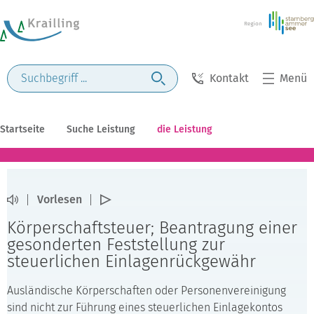
Kontakt
Menü
Startseite
Suche Leistung
die Leistung
Vorlesen
Körperschaftsteuer; Beantragung einer
gesonderten Feststellung zur
steuerlichen Einlagenrückgewähr
Ausländische Körperschaften oder Personenvereinigung
sind nicht zur Führung eines steuerlichen Einlagekontos