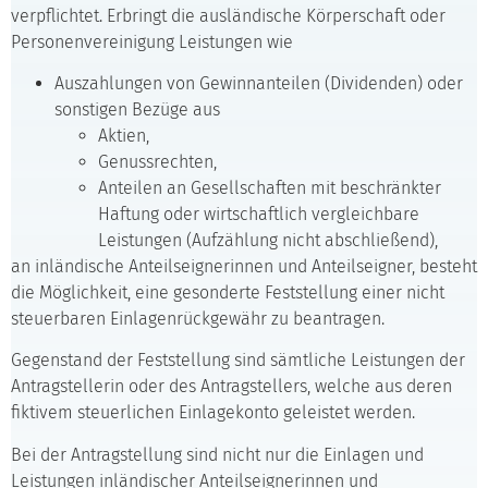
verpflichtet. Erbringt die ausländische Körperschaft oder
Personenvereinigung Leistungen wie
Auszahlungen von Gewinnanteilen (Dividenden) oder
sonstigen Bezüge aus
Aktien,
Genussrechten,
Anteilen an Gesellschaften mit beschränkter
Haftung oder wirtschaftlich vergleichbare
Leistungen (Aufzählung nicht abschließend),
an inländische Anteilseignerinnen und Anteilseigner, besteht
die Möglichkeit, eine gesonderte Feststellung einer nicht
steuerbaren Einlagenrückgewähr zu beantragen.
Gegenstand der Feststellung sind sämtliche Leistungen der
Antragstellerin oder des Antragstellers, welche aus deren
fiktivem steuerlichen Einlagekonto geleistet werden.
Bei der Antragstellung sind nicht nur die Einlagen und
Leistungen inländischer Anteilseignerinnen und