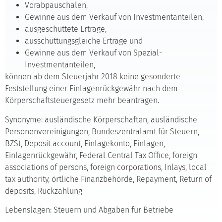
Vorabpauschalen,
Gewinne aus dem Verkauf von Investmentanteilen,
ausgeschüttete Erträge,
ausschüttungsgleiche Erträge und
Gewinne aus dem Verkauf von Spezial-
Investmentanteilen,
können ab dem Steuerjahr 2018 keine gesonderte
Feststellung einer Einlagenrückgewähr nach dem
Körperschaftsteuergesetz mehr beantragen.
Synonyme: ausländische Körperschaften, ausländische
Personenvereinigungen, Bundeszentralamt für Steuern,
BZSt, Deposit account, Einlagekonto, Einlagen,
Einlagenrückgewähr, Federal Central Tax Office, foreign
associations of persons, foreign corporations, Inlays, local
tax authority, örtliche Finanzbehörde, Repayment, Return of
deposits, Rückzahlung
Lebenslagen: Steuern und Abgaben für Betriebe