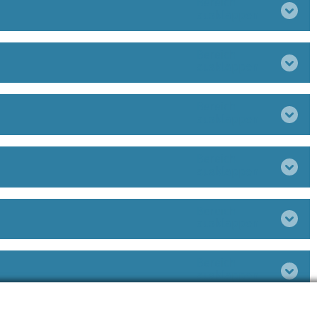
Bereich
ausklappen
Bereich
ausklappen
Bereich
ausklappen
Bereich
ausklappen
Bereich
ausklappen
Bereich
ausklappen
Bereich