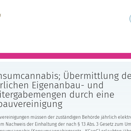
nsumcannabis; Übermittlung de
hrlichen Eigenanbau- und
itergabemengen durch eine
bauvereinigung
ereinigungen müssen der zuständigen Behörde jährlich elektr
m Nachweis der Einhaltung der nach § 13 Abs. 3 Gesetz zum U