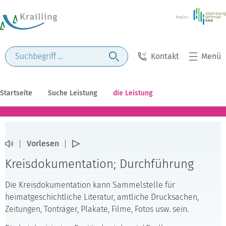
Kontakt
Menü
Startseite
Suche Leistung
die Leistung
Vorlesen
Kreisdokumentation; Durchführung
Die Kreisdokumentation kann Sammelstelle für
heimatgeschichtliche Literatur, amtliche Drucksachen,
Zeitungen, Tonträger, Plakate, Filme, Fotos usw. sein.