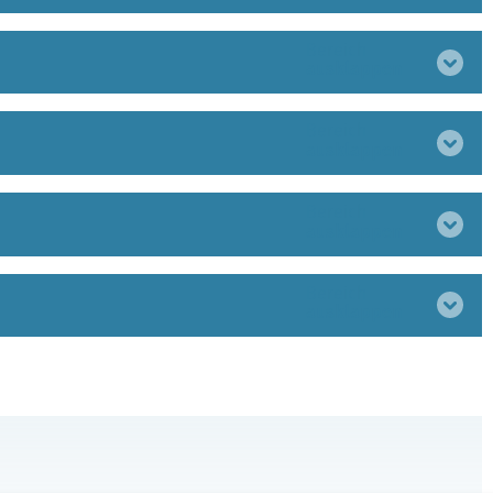
Bereich
ausklappen
Bereich
ausklappen
Bereich
ausklappen
Bereich
ausklappen