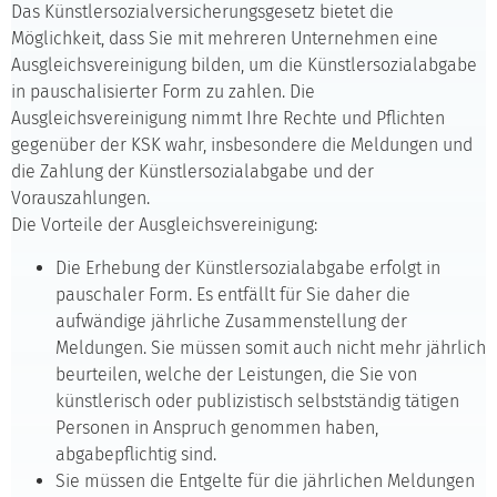
Das Künstlersozialversicherungsgesetz bietet die
Möglichkeit, dass Sie mit mehreren Unternehmen eine
Ausgleichsvereinigung bilden, um die Künstlersozialabgabe
in pauschalisierter Form zu zahlen. Die
Ausgleichsvereinigung nimmt Ihre Rechte und Pflichten
gegenüber der KSK wahr, insbesondere die Meldungen und
die Zahlung der Künstlersozialabgabe und der
Vorauszahlungen.
Die Vorteile der Ausgleichsvereinigung:
Die Erhebung der Künstlersozialabgabe erfolgt in
pauschaler Form. Es entfällt für Sie daher die
aufwändige jährliche Zusammenstellung der
Meldungen. Sie müssen somit auch nicht mehr jährlich
beurteilen, welche der Leistungen, die Sie von
künstlerisch oder publizistisch selbstständig tätigen
Personen in Anspruch genommen haben,
abgabepflichtig sind.
Sie müssen die Entgelte für die jährlichen Meldungen