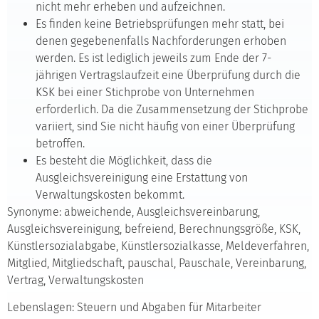
nicht mehr erheben und aufzeichnen.
Es finden keine Betriebsprüfungen mehr statt, bei
denen gegebenenfalls Nachforderungen erhoben
werden. Es ist lediglich jeweils zum Ende der 7-
jährigen Vertragslaufzeit eine Überprüfung durch die
KSK bei einer Stichprobe von Unternehmen
erforderlich. Da die Zusammensetzung der Stichprobe
variiert, sind Sie nicht häufig von einer Überprüfung
betroffen.
Es besteht die Möglichkeit, dass die
Ausgleichsvereinigung eine Erstattung von
Verwaltungskosten bekommt.
Synonyme: abweichende, Ausgleichsvereinbarung,
Ausgleichsvereinigung, befreiend, Berechnungsgröße, KSK,
Künstlersozialabgabe, Künstlersozialkasse, Meldeverfahren,
Mitglied, Mitgliedschaft, pauschal, Pauschale, Vereinbarung,
Vertrag, Verwaltungskosten
Lebenslagen: Steuern und Abgaben für Mitarbeiter