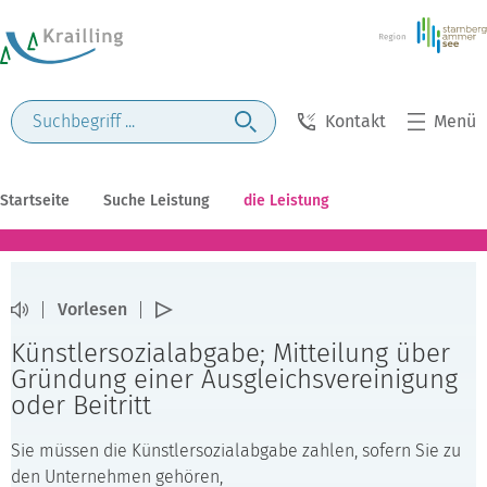
Kontakt
Menü
Startseite
Suche Leistung
die Leistung
Vorlesen
Künstlersozialabgabe; Mitteilung über
Gründung einer Ausgleichsvereinigung
oder Beitritt
Sie müssen die Künstlersozialabgabe zahlen, sofern Sie zu
den Unternehmen gehören,