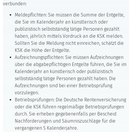
verbunden:
Meldepflichten: Sie müssen die Summe der Entgelte,
die Sie im Kalenderjahr an künstlerisch oder
publizistisch selbstständig tätige Personen gezahlt
haben, jährlich mittels Vordruck an die KSK melden.
Sollten Sie die Meldung nicht einreichen, schätzt die
KSK die Höhe der Entgelte.
Aufzeichnungspflichten: Sie müssen Aufzeichnungen
über die abgabepflichtigen Entgelte führen, die Sie im
Kalenderjahr an künstlerisch oder publizistisch
selbstständig tätige Personen gezahlt haben. Die
Aufzeichnungen sind bei einer Betriebsprüfung
vorzulegen.
Betriebsprüfungen: Die Deutsche Rentenversicherung
oder die KSK führen regelmäßige Betriebsprüfungen
durch. Sie erheben gegebenenfalls per Bescheid
Nachforderungen und Säumniszuschläge für die
vergangenen 5 Kalenderjahre.