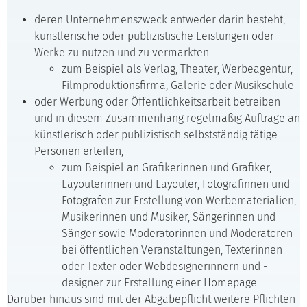
deren Unternehmenszweck entweder darin besteht,
künstlerische oder publizistische Leistungen oder
Werke zu nutzen und zu vermarkten
zum Beispiel als Verlag, Theater, Werbeagentur,
Filmproduktionsfirma, Galerie oder Musikschule
oder Werbung oder Öffentlichkeitsarbeit betreiben
und in diesem Zusammenhang regelmäßig Aufträge an
künstlerisch oder publizistisch selbstständig tätige
Personen erteilen,
zum Beispiel an Grafikerinnen und Grafiker,
Layouterinnen und Layouter, Fotografinnen und
Fotografen zur Erstellung von Werbematerialien,
Musikerinnen und Musiker, Sängerinnen und
Sänger sowie Moderatorinnen und Moderatoren
bei öffentlichen Veranstaltungen, Texterinnen
oder Texter oder Webdesignerinnern und -
designer zur Erstellung einer Homepage
Darüber hinaus sind mit der Abgabepflicht weitere Pflichten