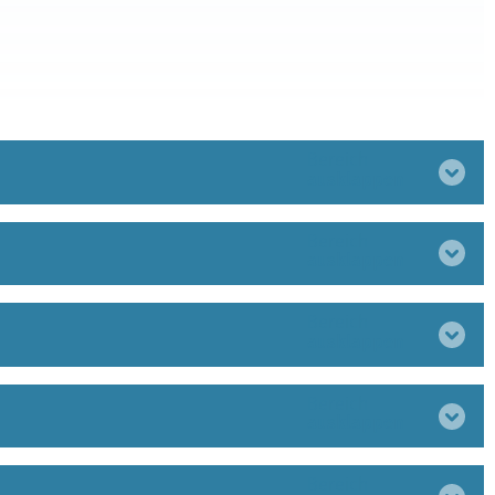
Bereich
ausklappen
Bereich
ausklappen
Bereich
ausklappen
Bereich
ausklappen
Bereich