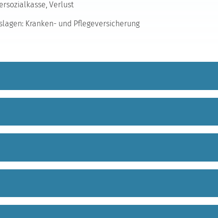
ersozialkasse, Verlust
lagen: Kranken- und Pflegeversicherung