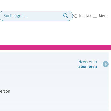
Kontakt
Menü
Newsletter
abonieren
Person