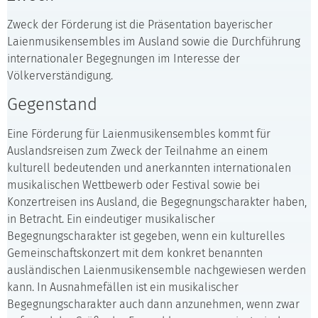
Zweck der Förderung ist die Präsentation bayerischer
Laienmusikensembles im Ausland sowie die Durchführung
internationaler Begegnungen im Interesse der
Völkerverständigung.
Gegenstand
Eine Förderung für Laienmusikensembles kommt für
Auslandsreisen zum Zweck der Teilnahme an einem
kulturell bedeutenden und anerkannten internationalen
musikalischen Wettbewerb oder Festival sowie bei
Konzertreisen ins Ausland, die Begegnungscharakter haben,
in Betracht. Ein eindeutiger musikalischer
Begegnungscharakter ist gegeben, wenn ein kulturelles
Gemeinschaftskonzert mit dem konkret benannten
ausländischen Laienmusikensemble nachgewiesen werden
kann. In Ausnahmefällen ist ein musikalischer
Begegnungscharakter auch dann anzunehmen, wenn zwar