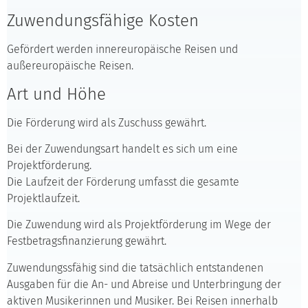
Zuwendungsfähige Kosten
Gefördert werden innereuropäische Reisen und
außereuropäische Reisen.
Art und Höhe
Die Förderung wird als Zuschuss gewährt.
Bei der Zuwendungsart handelt es sich um eine
Projektförderung.
Die Laufzeit der Förderung umfasst die gesamte
Projektlaufzeit.
Die Zuwendung wird als Projektförderung im Wege der
Festbetragsfinanzierung gewährt.
Zuwendungssfähig sind die tatsächlich entstandenen
Ausgaben für die An- und Abreise und Unterbringung der
aktiven Musikerinnen und Musiker. Bei Reisen innerhalb