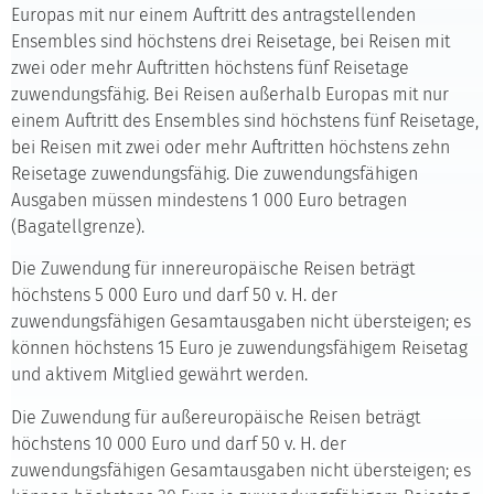
Europas mit nur einem Auftritt des antragstellenden
Ensembles sind höchstens drei Reisetage, bei Reisen mit
zwei oder mehr Auftritten höchstens fünf Reisetage
zuwendungsfähig. Bei Reisen außerhalb Europas mit nur
einem Auftritt des Ensembles sind höchstens fünf Reisetage,
bei Reisen mit zwei oder mehr Auftritten höchstens zehn
Reisetage zuwendungsfähig. Die zuwendungsfähigen
Ausgaben müssen mindestens 1 000 Euro betragen
(Bagatellgrenze).
Die Zuwendung für innereuropäische Reisen beträgt
höchstens 5 000 Euro und darf 50 v. H. der
zuwendungsfähigen Gesamtausgaben nicht übersteigen; es
können höchstens 15 Euro je zuwendungsfähigem Reisetag
und aktivem Mitglied gewährt werden.
Die Zuwendung für außereuropäische Reisen beträgt
höchstens 10 000 Euro und darf 50 v. H. der
zuwendungsfähigen Gesamtausgaben nicht übersteigen; es