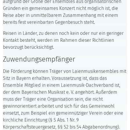
aufgrund der Größe der Ensembles aus organisatorischen
Gründen ein gemeinsames Konzert nicht möglich ist, die
Reise aber in unmittelbarem Zusammenhang mit einem
bereits fest vereinbarten Gegenbesuch steht.
Reisen in Länder, zu denen noch kein oder nur ein geringer
Kontakt besteht, werden im Rahmen dieser Richtlinien
bevorzugt berücksichtigt.
Zuwendungsempfänger
Die Förderung können Träger von Laienmusikensembles mit
Sitz in Bayern erhalten. Voraussetzung ist, dass das
Ensemble Mitglied in einem Laienmusik-Dachverband ist,
der dem Bayerischen Musikrat e. V. angehört. Außerdem
muss der Träger eine Organisation sein, die nicht
gewinnorientiert arbeitet und sich für das Gemeinwohl
einsetzt, zum Beispiel ein gemeinnütziger Verein oder eine
kirchliche Einrichtung (§ 5 Abs. 1 Nr. 9
Körperschaftsteuergesetz, §§ 52 bis 54 Abgabenordnung).