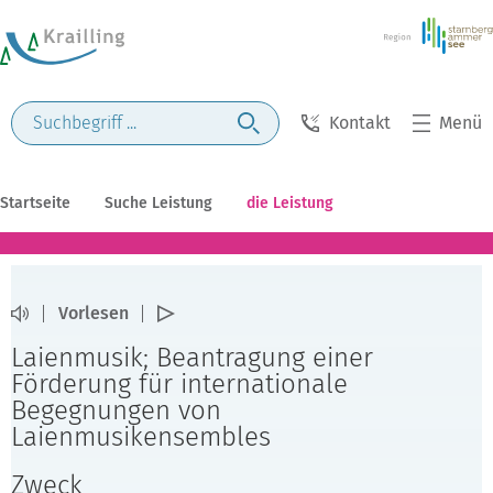
Kontakt
Menü
Startseite
Suche Leistung
die Leistung
Vorlesen
Laienmusik; Beantragung einer
Förderung für internationale
Begegnungen von
Laienmusikensembles
Zweck