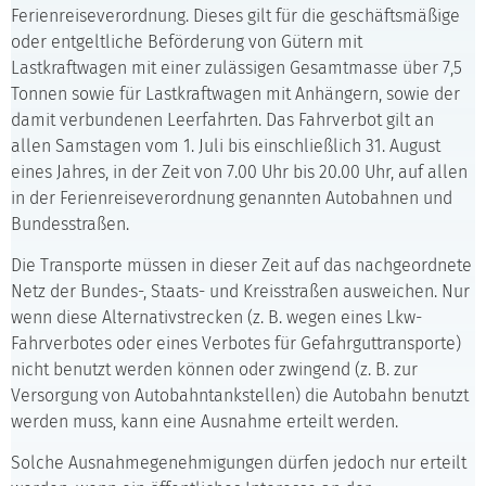
Ferienreiseverordnung. Dieses gilt für die geschäftsmäßige
oder entgeltliche Beförderung von Gütern mit
Lastkraftwagen mit einer zulässigen Gesamtmasse über 7,5
Tonnen sowie für Lastkraftwagen mit Anhängern, sowie der
damit verbundenen Leerfahrten. Das Fahrverbot gilt an
allen Samstagen vom 1. Juli bis einschließlich 31. August
eines Jahres, in der Zeit von 7.00 Uhr bis 20.00 Uhr, auf allen
in der Ferienreiseverordnung genannten Autobahnen und
Bundesstraßen.
Die Transporte müssen in dieser Zeit auf das nachgeordnete
Netz der Bundes-, Staats- und Kreisstraßen ausweichen. Nur
wenn diese Alternativstrecken (z. B. wegen eines Lkw-
Fahrverbotes oder eines Verbotes für Gefahrguttransporte)
nicht benutzt werden können oder zwingend (z. B. zur
Versorgung von Autobahntankstellen) die Autobahn benutzt
werden muss, kann eine Ausnahme erteilt werden.
Solche Ausnahmegenehmigungen dürfen jedoch nur erteilt