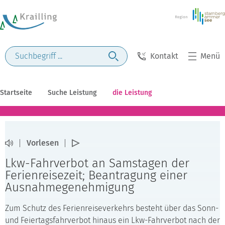
Kontakt
Menü
Startseite
Suche Leistung
die Leistung
Vorlesen
Lkw-Fahrverbot an Samstagen der
Ferienreisezeit; Beantragung einer
Ausnahmegenehmigung
Zum Schutz des Ferienreiseverkehrs besteht über das Sonn-
und Feiertagsfahrverbot hinaus ein Lkw-Fahrverbot nach der