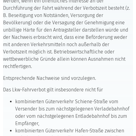
werden, wenn ein öffentliches Interesse an der
Durchführung der Fahrt während der Verbotszeit besteht (z.
B. Beseitigung von Notständen, Versorgung der
Bevölkerung) oder die Versagung der Genehmigung eine
unbillige Härte für den Antragsteller darstellen würde und
der Nachweis erbracht wird, dass eine Beförderung weder
mit anderen Verkehrsmitteln noch außerhalb der
Verbotszeit möglich ist. Betriebswirtschaftliche oder
wettbewerbliche Gründe allein können Ausnahmen nicht
rechtfertigen.
Entsprechende Nachweise sind vorzulegen.
Das Lkw-Fahrverbot gilt insbesondere nicht für
kombinierten Güterverkehr Schiene-Straße vom
Versender bis zum nächstgelegenen Verladebahnhof
oder vom nächstgelegenen Entladebahnhof bis zum
Empfänger,
kombinierten Güterverkehr Hafen-Straße zwischen