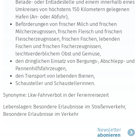
Belade- oder Entladestelle und einem innerhalb eines
Umkreises von höchstens 150 Kilometern gelegenen
Hafen (An- oder Abfuhr),
Beförderungen von frischer Milch und frischen
Milcherzeugnissen, frischem Fleisch und frischen
Fleischerzeugnissen, frischen Fischen, lebenden
Fischen und frischen Fischerzeugnissen,
leichtverderblichem Obst und Gemüse,
den dringlichen Einsatz von Bergungs-, Abschlepp- und
Pannenhilfsfahrzeugen,
den Transport von lebenden Bienen,
Schausteller und Schaustellerinnen.
Synonyme: Lkw-Fahrverbot in der Ferienreisezeit
Lebenslagen: Besondere Erlaubnisse im Straßenverkehr,
Besondere Erlaubnisse im Verkehr
Newsletter
abonieren