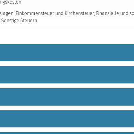
ngskosten
lagen: Einkommensteuer und Kirchensteuer, Finanzielle und so
, Sonstige Steuern