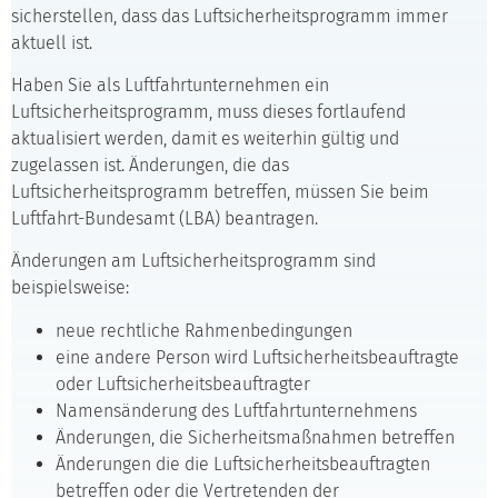
sicherstellen, dass das Luftsicherheitsprogramm immer
aktuell ist.
Haben Sie als Luftfahrtunternehmen ein
Luftsicherheitsprogramm, muss dieses fortlaufend
aktualisiert werden, damit es weiterhin gültig und
zugelassen ist. Änderungen, die das
Luftsicherheitsprogramm betreffen, müssen Sie beim
Luftfahrt-Bundesamt (LBA) beantragen.
Änderungen am Luftsicherheitsprogramm sind
beispielsweise:
neue rechtliche Rahmenbedingungen
eine andere Person wird Luftsicherheitsbeauftragte
oder Luftsicherheitsbeauftragter
Namensänderung des Luftfahrtunternehmens
Änderungen, die Sicherheitsmaßnahmen betreffen
Änderungen die die Luftsicherheitsbeauftragten
betreffen oder die Vertretenden der