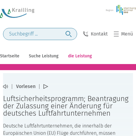
Kontakt
Menü
Startseite
Suche Leistung
die Leistung
Vorlesen
Luftsicherheitsprogramm; Beantragung
der Zulassung einer Änderung für
deutsches Luftfahrtunternehmen
Deutsche Luftfahrtunternehmen, die innerhalb der
Europäischen Union (EU) Flüge durchführen, müssen