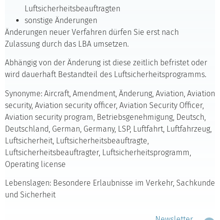
Luftsicherheitsbeauftragten
sonstige Änderungen
Änderungen neuer Verfahren dürfen Sie erst nach
Zulassung durch das LBA umsetzen.
Abhängig von der Änderung ist diese zeitlich befristet oder
wird dauerhaft Bestandteil des Luftsicherheitsprogramms.
Synonyme: Aircraft, Amendment, Änderung, Aviation, Aviation
security, Aviation security officer, Aviation Security Officer,
Aviation security program, Betriebsgenehmigung, Deutsch,
Deutschland, German, Germany, LSP, Luftfahrt, Luftfahrzeug,
Luftsicherheit, Luftsicherheitsbeauftragte,
Luftsicherheitsbeauftragter, Luftsicherheitsprogramm,
Operating license
Lebenslagen: Besondere Erlaubnisse im Verkehr, Sachkunde
und Sicherheit
Newsletter