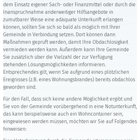
dem Einsatz eigener Sach- oder Finanzmittel oder durch die
Inanspruchnahme anderweitiger Hilfsangebote in
zumutbarer Weise eine adäquate Unterkunft erlangen
können, sollten Sie sich so bald als möglich mit Ihrer
Gemeinde in Verbindung setzen. Dort können dann
Maßnahmen geprüft werden, damit Ihre Obdachlosigkeit
vermieden werden kann. Außerdem kann Ihre Gemeinde
Sie zusätzlich über die Vielzahl der zur Verfügung
stehenden Lösungsmöglichkeiten informieren.
Entsprechendes gilt, wenn Sie aufgrund eines plötzlichen
Ereignisses (z.B. eines Wohnungsbrandes) bereits obdachlos
geworden sind.
Für den Fall, dass sich keine andere Möglichkeit ergibt und
Sie von der Gemeinde vorübergehend in eine Notunterkunft,
das kann beispielsweise auch ein Wohncontainer sein,
eingewiesen werden müssen, möchten wir Sie auf Folgendes
hinweisen: