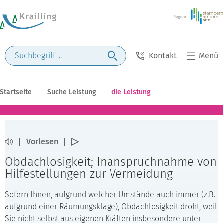
Kontakt
Menü
Startseite
Suche Leistung
die Leistung
Vorlesen
Obdachlosigkeit; Inanspruchnahme von
Hilfestellungen zur Vermeidung
Sofern Ihnen, aufgrund welcher Umstände auch immer (z.B.
aufgrund einer Räumungsklage), Obdachlosigkeit droht, weil
Sie nicht selbst aus eigenen Kräften insbesondere unter