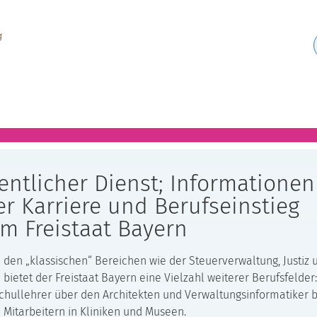
entlicher Dienst; Informationen
r Karriere und Berufseinstieg
m Freistaat Bayern
den „klassischen“ Bereichen wie der Steuerverwaltung, Justiz 
i bietet der Freistaat Bayern eine Vielzahl weiterer Berufsfelde
hullehrer über den Architekten und Verwaltungsinformatiker b
 Mitarbeitern in Kliniken und Museen.