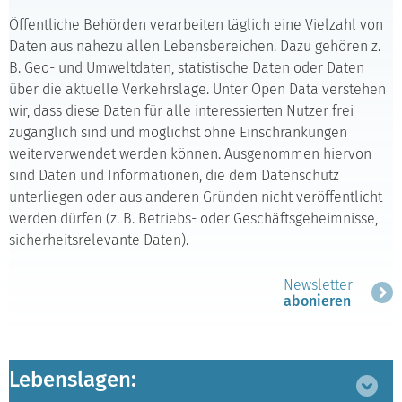
Öffentliche Behörden verarbeiten täglich eine Vielzahl von
Daten aus nahezu allen Lebensbereichen. Dazu gehören z.
B. Geo- und Umweltdaten, statistische Daten oder Daten
über die aktuelle Verkehrslage. Unter Open Data verstehen
wir, dass diese Daten für alle interessierten Nutzer frei
zugänglich sind und möglichst ohne Einschränkungen
weiterverwendet werden können. Ausgenommen hiervon
sind Daten und Informationen, die dem Datenschutz
unterliegen oder aus anderen Gründen nicht veröffentlicht
werden dürfen (z. B. Betriebs- oder Geschäftsgeheimnisse,
sicherheitsrelevante Daten).
Newsletter
abonieren
Lebenslagen:
Bereich
ausklappen