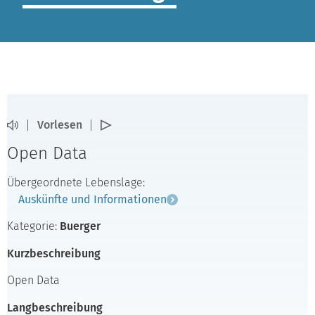
Vorlesen
Open Data
Übergeordnete Lebenslage:
Auskünfte und Informationen
Kategorie:
Buerger
Kurzbeschreibung
Open Data
Langbeschreibung