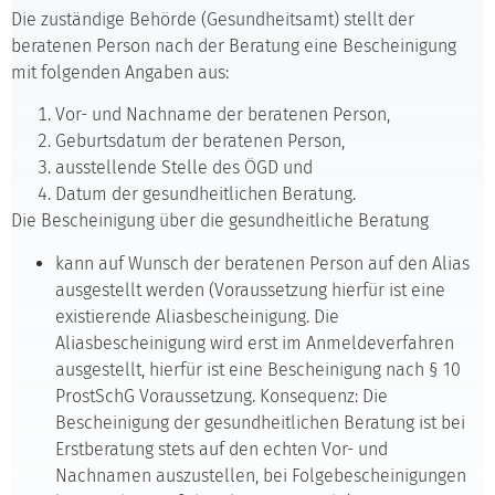
Die zuständige Behörde (Gesundheitsamt) stellt der
beratenen Person nach der Beratung eine Bescheinigung
mit folgenden Angaben aus:
Vor- und Nachname der beratenen Person,
Geburtsdatum der beratenen Person,
ausstellende Stelle des ÖGD und
Datum der gesundheitlichen Beratung.
Die Bescheinigung über die gesundheitliche Beratung
kann auf Wunsch der beratenen Person auf den Alias
ausgestellt werden (Voraussetzung hierfür ist eine
existierende Aliasbescheinigung. Die
Aliasbescheinigung wird erst im Anmeldeverfahren
ausgestellt, hierfür ist eine Bescheinigung nach § 10
ProstSchG Voraussetzung. Konsequenz: Die
Bescheinigung der gesundheitlichen Beratung ist bei
Erstberatung stets auf den echten Vor- und
Nachnamen auszustellen, bei Folgebescheinigungen