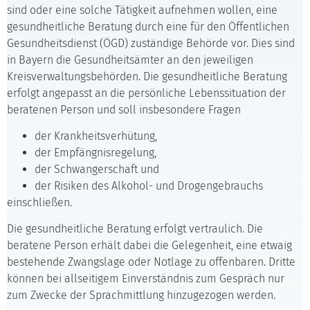
sind oder eine solche Tätigkeit aufnehmen wollen, eine
gesundheitliche Beratung durch eine für den Öffentlichen
Gesundheitsdienst (ÖGD) zuständige Behörde vor. Dies sind
in Bayern die Gesundheitsämter an den jeweiligen
Kreisverwaltungsbehörden. Die gesundheitliche Beratung
erfolgt angepasst an die persönliche Lebenssituation der
beratenen Person und soll insbesondere Fragen
der Krankheitsverhütung,
der Empfängnisregelung,
der Schwangerschaft und
der Risiken des Alkohol- und Drogengebrauchs
einschließen.
Die gesundheitliche Beratung erfolgt vertraulich. Die
beratene Person erhält dabei die Gelegenheit, eine etwaig
bestehende Zwangslage oder Notlage zu offenbaren. Dritte
können bei allseitigem Einverständnis zum Gespräch nur
zum Zwecke der Sprachmittlung hinzugezogen werden.