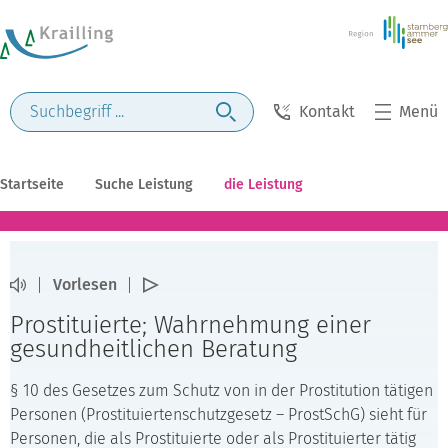
Kontakt
Menü
Startseite
Suche Leistung
die Leistung
Vorlesen
Prostituierte; Wahrnehmung einer
gesundheitlichen Beratung
§ 10 des Gesetzes zum Schutz von in der Prostitution tätigen
Personen (Prostituiertenschutzgesetz – ProstSchG) sieht für
Personen, die als Prostituierte oder als Prostituierter tätig