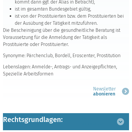
kommt dann ggf. der Alias in Betracht),
ist im gesamten Bundesgebiet gültig,
ist von der Prostituierten bzw. dem Prostituierten bei
der Ausübung der Tätigkeit mitzuführen.
Die Bescheinigung über die gesundheitliche Beratung ist
Voraussetzung für die Anmeldung der Tätigkeit als
Prostituierte oder Prostituierter.
Synonyme: Pärchenclub, Bordell, Eroscenter, Prostitution
Lebenslagen: Anmelde-, Antrags- und Anzeigepflichten,
Spezielle Arbeitsformen
Newsletter
abonieren
Rechtsgrundlagen:
Bereich
ausklappen