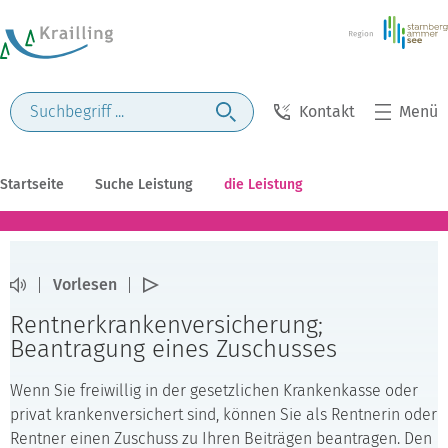
Kontakt
Menü
Startseite
Suche Leistung
die Leistung
Vorlesen
Rentnerkrankenversicherung;
Beantragung eines Zuschusses
Wenn Sie freiwillig in der gesetzlichen Krankenkasse oder
privat krankenversichert sind, können Sie als Rentnerin oder
Rentner einen Zuschuss zu Ihren Beiträgen beantragen. Den