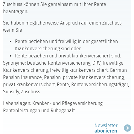
Zuschuss können Sie gemeinsam mit Ihrer Rente
beantragen.
Sie haben möglicherweise Anspruch auf einen Zuschuss,
wenn Sie
Rente beziehen und freiwillig in der gesetzlichen
Krankenversicherung sind oder
Rente beziehen und privat krankenversichert sind.
Synonyme: Deutsche Rentenversicherung, DRV, freiwillige
Krankenversicherung, freiwillig krankenversichert, German
Pension Insurance, Pension, private Krankenversicherung,
privat krankenversichert, Rente, Rentenversicherungsträger,
Subsidy, Zuschuss
Lebenslagen: Kranken- und Pflegeversicherung,
Rentenleistungen und Ruhegehalt
Newsletter
abonieren