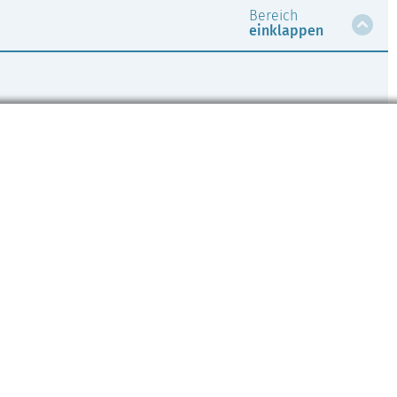
Bereich
einklappen