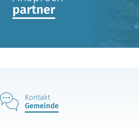
partner
Kontakt
Gemeinde