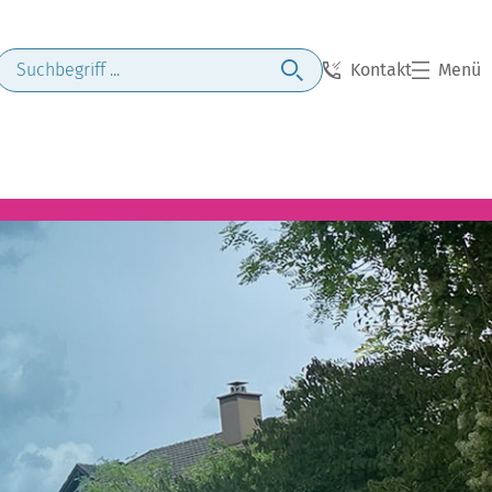
Kontakt
Menü