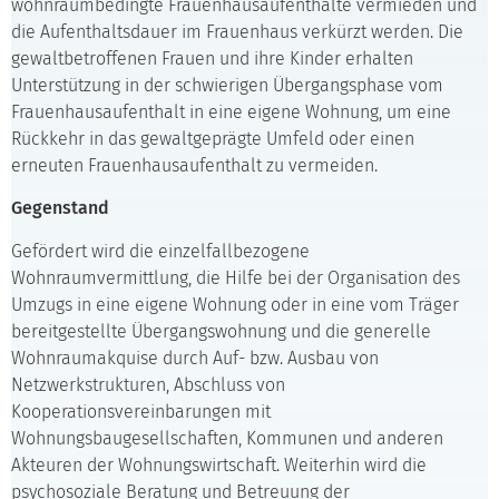
wohnraumbedingte Frauenhausaufenthalte vermieden und
die Aufenthaltsdauer im Frauenhaus verkürzt werden. Die
gewaltbetroffenen Frauen und ihre Kinder erhalten
Unterstützung in der schwierigen Übergangsphase vom
Frauenhausaufenthalt in eine eigene Wohnung, um eine
Rückkehr in das gewaltgeprägte Umfeld oder einen
erneuten Frauenhausaufenthalt zu vermeiden.
Gegenstand
Gefördert wird die einzelfallbezogene
Wohnraumvermittlung, die Hilfe bei der Organisation des
Umzugs in eine eigene Wohnung oder in eine vom Träger
bereitgestellte Übergangswohnung und die generelle
Wohnraumakquise durch Auf- bzw. Ausbau von
Netzwerkstrukturen, Abschluss von
Kooperationsvereinbarungen mit
Wohnungsbaugesellschaften, Kommunen und anderen
Akteuren der Wohnungswirtschaft. Weiterhin wird die
psychosoziale Beratung und Betreuung der