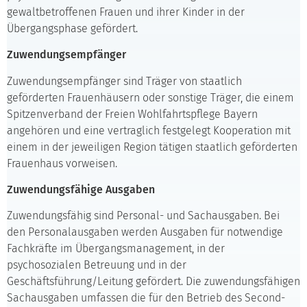
gewaltbetroffenen Frauen und ihrer Kinder in der
Übergangsphase gefördert.
Zuwendungsempfänger
Zuwendungsempfänger sind Träger von staatlich
geförderten Frauenhäusern oder sonstige Träger, die einem
Spitzenverband der Freien Wohlfahrtspflege Bayern
angehören und eine vertraglich festgelegt Kooperation mit
einem in der jeweiligen Region tätigen staatlich geförderten
Frauenhaus vorweisen.
Zuwendungsfähige Ausgaben
Zuwendungsfähig sind Personal- und Sachausgaben. Bei
den Personalausgaben werden Ausgaben für notwendige
Fachkräfte im Übergangsmanagement, in der
psychosozialen Betreuung und in der
Geschäftsführung/Leitung gefördert. Die zuwendungsfähigen
Sachausgaben umfassen die für den Betrieb des Second-