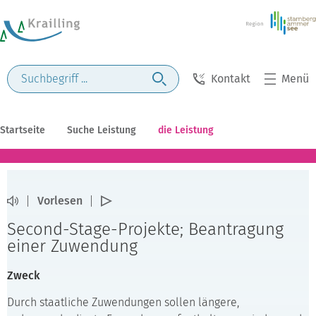
Kontakt
Menü
Startseite
Suche Leistung
die Leistung
Vorlesen
Second-Stage-Projekte; Beantragung
einer Zuwendung
Zweck
Durch staatliche Zuwendungen sollen längere,