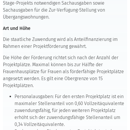
Stage-Projekts notwendigen Sachausgaben sowie
Sachausgaben für die Zur-Verfügung-Stellung von
Übergangswohnungen.
Art und Höhe
Die staatliche Zuwendung wird als Anteilfinanzierung im
Rahmen einer Projektförderung gewährt.
Die Höhe der Förderung richtet sich nach der Anzahl der
Projektplätze. Maximal können bis zur Hälfte der
Frauenhausplätze für Frauen als förderfähige Projektplätze
angesetzt werden. Es gilt eine Obergrenze von 15
Projektplätzen.
Personalausgaben: Für den ersten Projektplatz ist ein
maximaler Stellenanteil von 0,60 Vollzeitäquivalente
zuwendungsfähig, für jeden weiteren Projektplatz
erhöht sich der zuwendungsfähige Stellenanteil um
0,34 Vollzeitäquivalente.