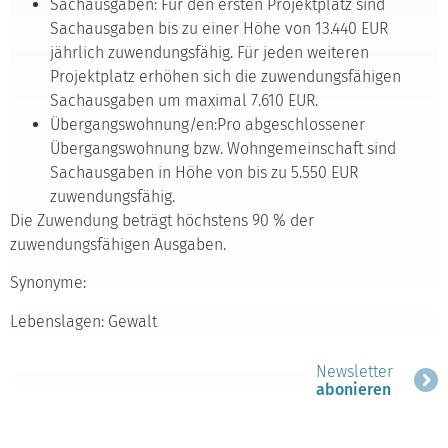
Sachausgaben: Für den ersten Projektplatz sind
Sachausgaben bis zu einer Höhe von 13.440 EUR
jährlich zuwendungsfähig. Für jeden weiteren
Projektplatz erhöhen sich die zuwendungsfähigen
Sachausgaben um maximal 7.610 EUR.
Übergangswohnung/en:Pro abgeschlossener
Übergangswohnung bzw. Wohngemeinschaft sind
Sachausgaben in Höhe von bis zu 5.550 EUR
zuwendungsfähig.
Die Zuwendung beträgt höchstens 90 % der
zuwendungsfähigen Ausgaben.
Synonyme:
Lebenslagen: Gewalt
Newsletter
abonieren