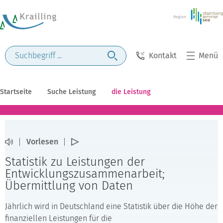
Kontakt
Menü
Startseite
Suche Leistung
die Leistung
Vorlesen
Statistik zu Leistungen der
Entwicklungszusammenarbeit;
Übermittlung von Daten
Jährlich wird in Deutschland eine Statistik über die Höhe der
finanziellen Leistungen für die