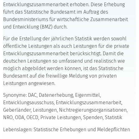
Entwicklungszusammenarbeit erhoben. Diese Erhebung
führt das Statistische Bundesamt im Auftrag des
Bundesministeriums für wirtschaftliche Zusammenarbeit
und Entwicklung (BMZ) durch.
Für die Erstellung der jährlichen Statistik werden sowohl
öffentliche Leistungen als auch Leistungen für die private
Entwicklungszusammenarbeit berücksichtigt. Damit die
deutschen Leistungen so umfassend und realistisch wie
möglich abgebildet werden können, ist das Statistische
Bundesamt auf die freiwillige Meldung von privaten
Leistungen angewiesen.
Synonyme: DAC, Datenerhebung, Eigenmittel,
Entwicklungsausschuss, Entwicklungszusammenarbeit,
Geberländer, Leistungen, Nichtregierungsorganisationen,
NRO, ODA, OECD, Private Leistungen, Spenden, Statistik
Lebenslagen: Statistische Erhebungen und Meldepflichten