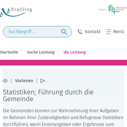
Kontakt
Menü
Startseite
Suche Leistung
die Leistung
Vorlesen
Statistiken; Führung durch die
Gemeinde
Die Gemeinden können zur Wahrnehmung ihrer Aufgaben
im Rahmen ihrer Zuständigkeiten und Befugnisse Statistiken
durchführen, wenn Einzelangaben oder Ergebnisse vom