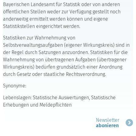
Bayerischen Landesamt für Statistik oder von anderen
öffentlichen Stellen weder zur Verfügung gestellt noch
anderweitig ermittelt werden können und eigene
Statistikstellen eingerichtet werden.
Statistiken zur Wahrnehmung von
Selbstverwaltungsaufgaben (eigener Wirkungskreis) sind in
der Regel durch Satzungen anzuordnen. Statistiken für die
Wahrnehmung von übertragenen Aufgaben (übertragener
Wirkungskreis) bedürfen grundsätzlich einer Anordnung
durch Gesetz oder staatliche Rechtsverordnung.
Synonyme:
Lebenslagen: Statistische Auswertungen, Statistische
Erhebungen und Meldepflichten
Newsletter
abonieren