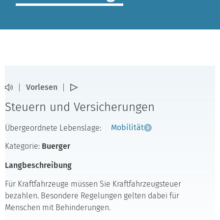
Vorlesen
Steuern und Versicherungen
Übergeordnete Lebenslage:
Mobilität
Kategorie:
Buerger
Langbeschreibung
Für Kraftfahrzeuge müssen Sie Kraftfahrzeugsteuer
bezahlen. Besondere Regelungen gelten dabei für
Menschen mit Behinderungen.