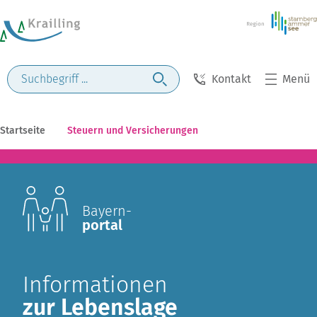
Kontakt
Menü
Startseite
Steuern und Versicherungen
Bayern-
portal
Informationen
zur Lebenslage