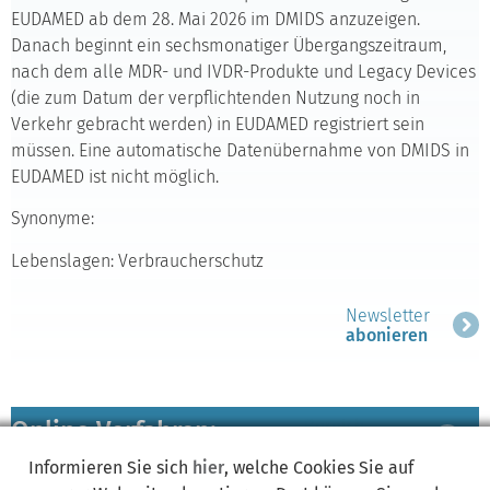
EUDAMED ab dem 28. Mai 2026 im DMIDS anzuzeigen.
Danach beginnt ein sechsmonatiger Übergangszeitraum,
nach dem alle MDR- und IVDR-Produkte und Legacy Devices
(die zum Datum der verpflichtenden Nutzung noch in
Verkehr gebracht werden) in EUDAMED registriert sein
müssen. Eine automatische Datenübernahme von DMIDS in
EUDAMED ist nicht möglich.
Synonyme:
Lebenslagen: Verbraucherschutz
Newsletter
abonieren
Online Verfahren:
Bereich
ausklappen
Informieren Sie sich
hier
, welche Cookies Sie auf