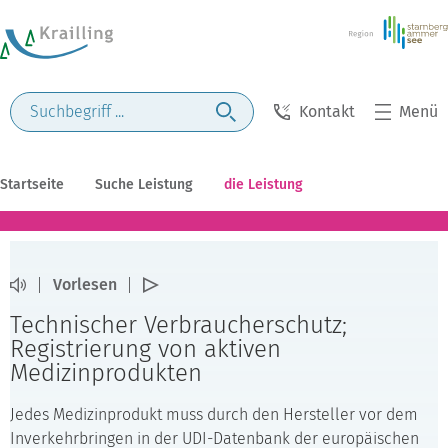
Kontakt
Menü
Startseite
Suche Leistung
die Leistung
Vorlesen
Technischer Verbraucherschutz;
Registrierung von aktiven
Medizinprodukten
Jedes Medizinprodukt muss durch den Hersteller vor dem
Inverkehrbringen in der UDI-Datenbank der europäischen