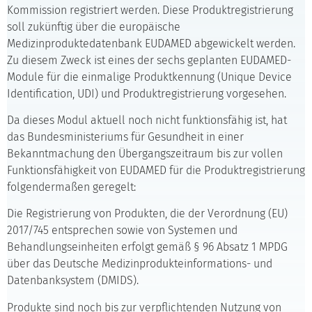
Kommission registriert werden. Diese Produktregistrierung
soll zukünftig über die europäische
Medizinproduktedatenbank EUDAMED abgewickelt werden.
Zu diesem Zweck ist eines der sechs geplanten EUDAMED-
Module für die einmalige Produktkennung (Unique Device
Identification, UDI) und Produktregistrierung vorgesehen.
Da dieses Modul aktuell noch nicht funktionsfähig ist, hat
das Bundesministeriums für Gesundheit in einer
Bekanntmachung den Übergangszeitraum bis zur vollen
Funktionsfähigkeit von EUDAMED für die Produktregistrierung
folgendermaßen geregelt:
Die Registrierung von Produkten, die der Verordnung (EU)
2017/745 entsprechen sowie von Systemen und
Behandlungseinheiten erfolgt gemäß § 96 Absatz 1 MPDG
über das Deutsche Medizinprodukteinformations- und
Datenbanksystem (DMIDS).
Produkte sind noch bis zur verpflichtenden Nutzung von