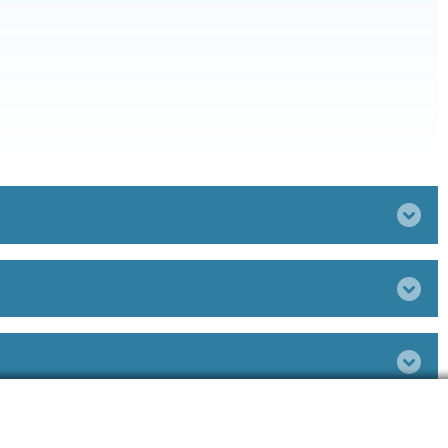
Bereich
ausklappen
Bereich
ausklappen
Bereich
ausklappen
Bereich
ausklappen