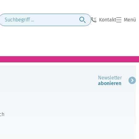
Kontakt
Menü
Newsletter
abonieren
ch