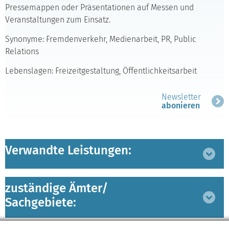
Pressemappen oder Präsentationen auf Messen und
Veranstaltungen zum Einsatz.
Synonyme: Fremdenverkehr, Medienarbeit, PR, Public
Relations
Lebenslagen: Freizeitgestaltung, Öffentlichkeitsarbeit
Newsletter
abonieren
Verwandte Leistungen:
Bereich
ausklappen
zuständige Ämter/
Bereich
Sachgebiete:
ausklappen