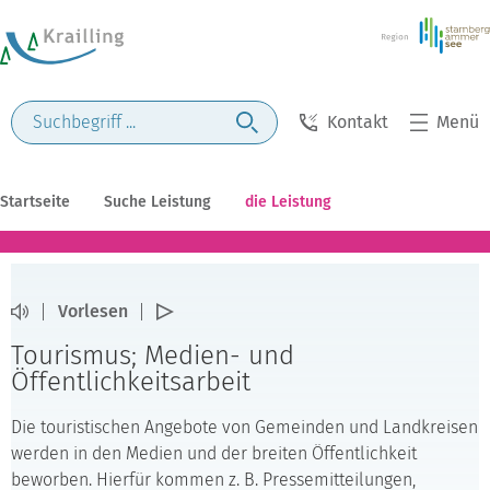
Kontakt
Menü
Startseite
Suche Leistung
die Leistung
Vorlesen
Tourismus; Medien- und
Öffentlichkeitsarbeit
Die touristischen Angebote von Gemeinden und Landkreisen
werden in den Medien und der breiten Öffentlichkeit
beworben. Hierfür kommen z. B. Pressemitteilungen,