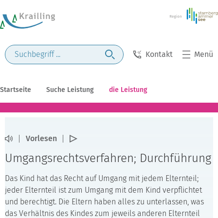
Kontakt
Menü
Startseite
Suche Leistung
die Leistung
Vorlesen
Umgangsrechtsverfahren; Durchführung
Das Kind hat das Recht auf Umgang mit jedem Elternteil;
jeder Elternteil ist zum Umgang mit dem Kind verpflichtet
und berechtigt. Die Eltern haben alles zu unterlassen, was
das Verhältnis des Kindes zum jeweils anderen Elternteil