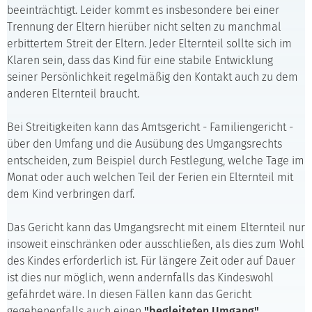
beeinträchtigt. Leider kommt es insbesondere bei einer
Trennung der Eltern hierüber nicht selten zu manchmal
erbittertem Streit der Eltern. Jeder Elternteil sollte sich im
Klaren sein, dass das Kind für eine stabile Entwicklung
seiner Persönlichkeit regelmäßig den Kontakt auch zu dem
anderen Elternteil braucht.
Bei Streitigkeiten kann das Amtsgericht - Familiengericht -
über den Umfang und die Ausübung des Umgangsrechts
entscheiden, zum Beispiel durch Festlegung, welche Tage im
Monat oder auch welchen Teil der Ferien ein Elternteil mit
dem Kind verbringen darf.
Das Gericht kann das Umgangsrecht mit einem Elternteil nur
insoweit einschränken oder ausschließen, als dies zum Wohl
des Kindes erforderlich ist. Für längere Zeit oder auf Dauer
ist dies nur möglich, wenn andernfalls das Kindeswohl
gefährdet wäre. In diesen Fällen kann das Gericht
gegebenenfalls auch einen
"begleiteten Umgang"