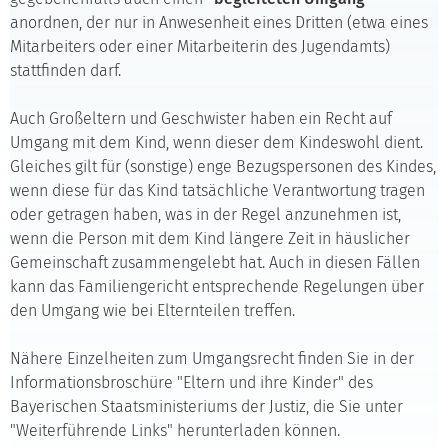
anordnen, der nur in Anwesenheit eines Dritten (etwa eines
Mitarbeiters oder einer Mitarbeiterin des Jugendamts)
stattfinden darf.
Auch Großeltern und Geschwister haben ein Recht auf
Umgang mit dem Kind, wenn dieser dem Kindeswohl dient.
Gleiches gilt für (sonstige) enge Bezugspersonen des Kindes,
wenn diese für das Kind tatsächliche Verantwortung tragen
oder getragen haben, was in der Regel anzunehmen ist,
wenn die Person mit dem Kind längere Zeit in häuslicher
Gemeinschaft zusammengelebt hat. Auch in diesen Fällen
kann das Familiengericht entsprechende Regelungen über
den Umgang wie bei Elternteilen treffen.
Nähere Einzelheiten zum Umgangsrecht finden Sie in der
Informationsbroschüre "Eltern und ihre Kinder" des
Bayerischen Staatsministeriums der Justiz, die Sie unter
"Weiterführende Links" herunterladen können.