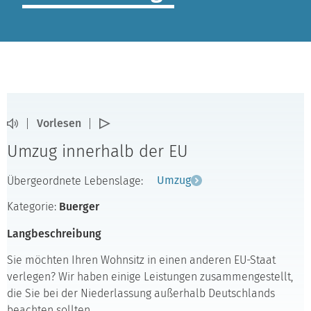
Vorlesen
Umzug innerhalb der EU
Übergeordnete Lebenslage:
Umzug
Kategorie:
Buerger
Langbeschreibung
Sie möchten Ihren Wohnsitz in einen anderen EU-Staat
verlegen? Wir haben einige Leistungen zusammengestellt,
die Sie bei der Niederlassung außerhalb Deutschlands
beachten sollten.