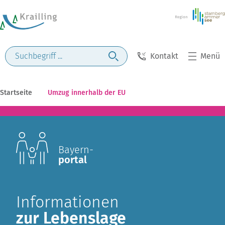
Kontakt
Menü
Startseite
Umzug innerhalb der EU
Bayern-
portal
Informationen
zur Lebenslage