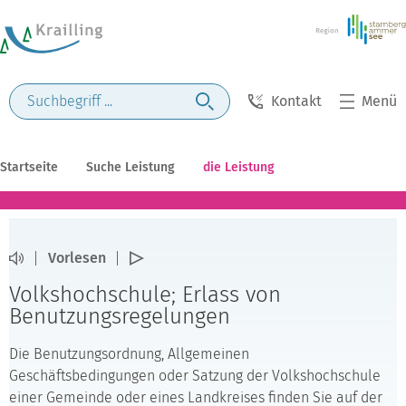
Kontakt
Menü
Startseite
Suche Leistung
die Leistung
Vorlesen
Volkshochschule; Erlass von
Benutzungsregelungen
Die Benutzungsordnung, Allgemeinen
Geschäftsbedingungen oder Satzung der Volkshochschule
einer Gemeinde oder eines Landkreises finden Sie auf der