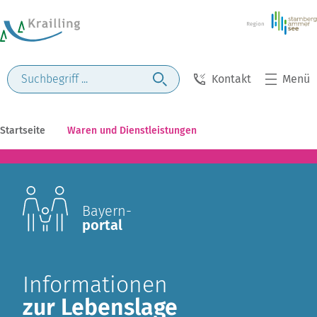
Kontakt
Menü
Startseite
Waren und Dienstleistungen
Bayern-
portal
Informationen
zur Lebenslage