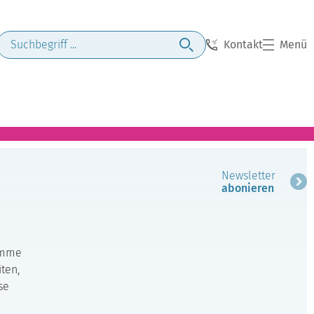
Kontakt
Menü
Newsletter
abonieren
Summe
ten,
se