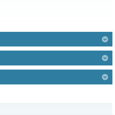
Bereich
ausklappen
Bereich
ausklappen
Bereich
ausklappen