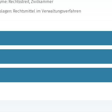
me: Rechtsstreit, Zivilkammer
lagen: Rechtsmittel im Verwaltungsverfahren